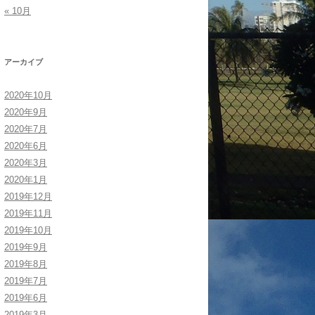
« 10月
アーカイブ
2020年10月
2020年9月
2020年7月
2020年6月
2020年3月
2020年1月
2019年12月
2019年11月
2019年10月
2019年9月
2019年8月
2019年7月
2019年6月
2019年3月