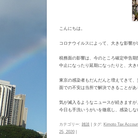
こんにちは。
コロナウイルスによって、大きな影響が
税務面の影響は、今のところ確定申告期
中止になったり延期になったりと、大き
東京の感染者もだんだんと増えてきて、
面での不安は当所で解決できることがあ
気が滅入るようなニュースが続きますが
今日も手洗いうがいを徹底し、感染しな
カテゴリー:
雑談
| タグ:
Kimoto Tax Account
25, 2020
|