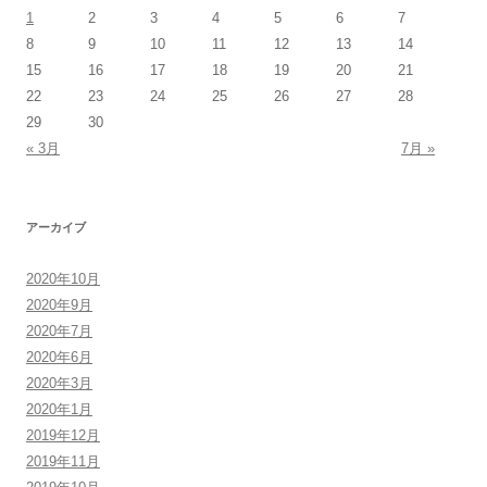
1
2
3
4
5
6
7
8
9
10
11
12
13
14
15
16
17
18
19
20
21
22
23
24
25
26
27
28
29
30
« 3月
7月 »
アーカイブ
2020年10月
2020年9月
2020年7月
2020年6月
2020年3月
2020年1月
2019年12月
2019年11月