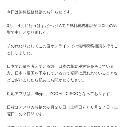
今日は無料税務相談のお知らせです。
3月、４月に行うはずだったLAでの無料税務相談がコロナの影
響で中止となりました。
その代わりとしてこの度オンラインでの無料税務相談を行うこ
とにしました。
日本で起業を考えている方、日本の相続税対策を考えている
方、日本へ帰国を予定している方で疑問に思われていることな
どございましたら私共にお聞かせください。
対応アプリは、Skype、ZOOM、CISCOとなっております。
日程はアメリカ時刻の６月２０日（土曜日）と６月２７日（土
曜日）の２日間です。