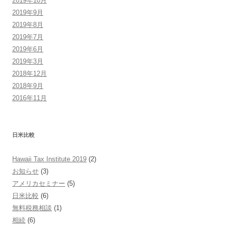
2019年10月
2019年9月
2019年8月
2019年7月
2019年6月
2019年3月
2018年12月
2018年9月
2016年11月
日米比較
Hawaii Tax Institute 2019
(2)
お知らせ
(3)
アメリカセミナー
(5)
日米比較
(6)
無料税務相談
(1)
相続
(6)