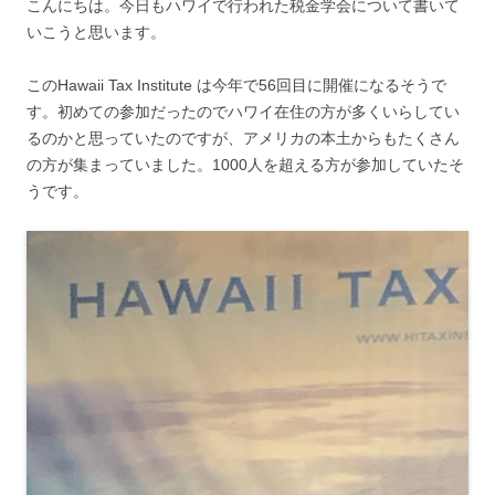
こんにちは。今日もハワイで行われた税金学会について書いて
いこうと思います。
このHawaii Tax Institute は今年で56回目に開催になるそうで
す。初めての参加だったのでハワイ在住の方が多くいらしてい
るのかと思っていたのですが、アメリカの本土からもたくさん
の方が集まっていました。1000人を超える方が参加していたそ
うです。