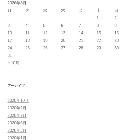
2026年8月
月
火
水
木
金
土
日
1
2
3
4
5
6
7
8
9
10
11
12
13
14
15
16
17
18
19
20
21
22
23
24
25
26
27
28
29
30
31
« 10月
アーカイブ
2020年10月
2020年9月
2020年7月
2020年6月
2020年3月
2020年1月