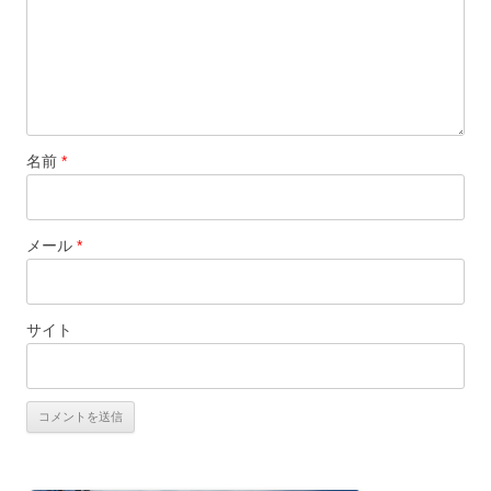
名前
*
メール
*
サイト