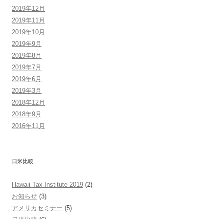
2019年12月
2019年11月
2019年10月
2019年9月
2019年8月
2019年7月
2019年6月
2019年3月
2018年12月
2018年9月
2016年11月
日米比較
Hawaii Tax Institute 2019
(2)
お知らせ
(3)
アメリカセミナー
(5)