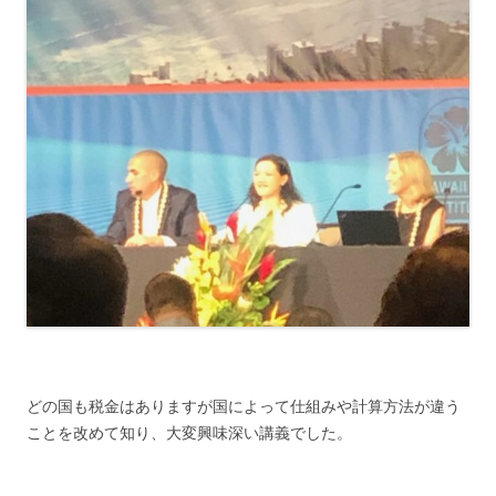
どの国も税金はありますが国によって仕組みや計算方法が違う
ことを改めて知り、大変興味深い講義でした。