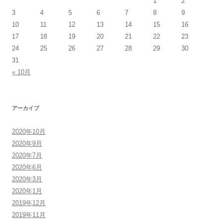
1
2
3
4
5
6
7
8
9
10
11
12
13
14
15
16
17
18
19
20
21
22
23
24
25
26
27
28
29
30
31
« 10月
アーカイブ
2020年10月
2020年9月
2020年7月
2020年6月
2020年3月
2020年1月
2019年12月
2019年11月