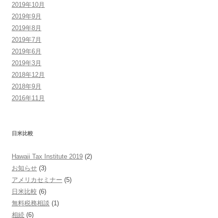
2019年10月
2019年9月
2019年8月
2019年7月
2019年6月
2019年3月
2018年12月
2018年9月
2016年11月
日米比較
Hawaii Tax Institute 2019
(2)
お知らせ
(3)
アメリカセミナー
(5)
日米比較
(6)
無料税務相談
(1)
相続
(6)