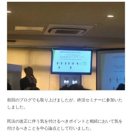
前回のブログでも取り上げましたが、終活セミナーに参加いた
しました。
民法の改正に伴う気を付けるべきポイントと相続において気を
付けるべきことを中心論点として行いました。