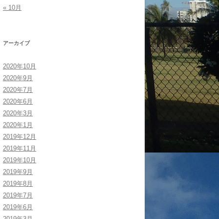
« 10月
アーカイブ
2020年10月
2020年9月
2020年7月
2020年6月
2020年3月
2020年1月
2019年12月
2019年11月
2019年10月
2019年9月
2019年8月
2019年7月
2019年6月
2019年3月