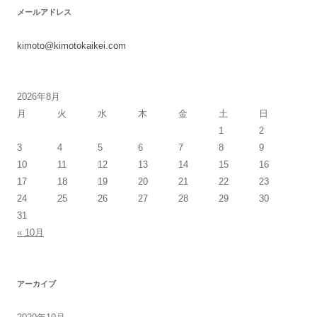
メールアドレス
kimoto@kimotokaikei.com
2026年8月
月
火
水
木
金
土
日
1
2
3
4
5
6
7
8
9
10
11
12
13
14
15
16
17
18
19
20
21
22
23
24
25
26
27
28
29
30
31
« 10月
アーカイブ