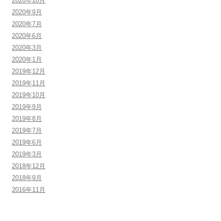
2020年10月
2020年9月
2020年7月
2020年6月
2020年3月
2020年1月
2019年12月
2019年11月
2019年10月
2019年9月
2019年8月
2019年7月
2019年6月
2019年3月
2018年12月
2018年9月
2016年11月