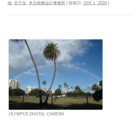
地
,
北千住
,
木元税務会計事務所
| 投稿日:
10月 1, 2020
|
OLYMPUS DIGITAL CAMERA