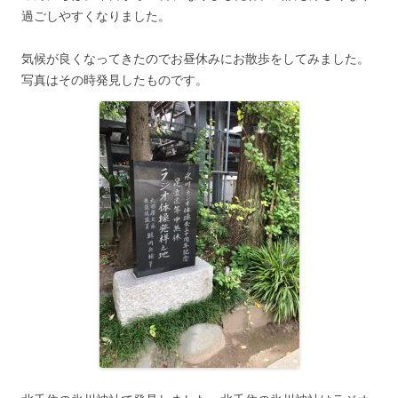
過ごしやすくなりました。
気候が良くなってきたのでお昼休みにお散歩をしてみました。
写真はその時発見したものです。